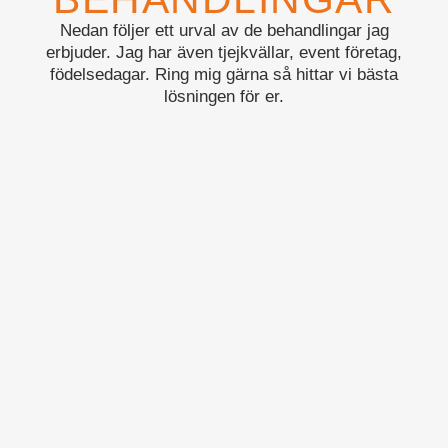
Nedan följer ett urval av de behandlingar jag
erbjuder. Jag har även tjejkvällar, event företag,
födelsedagar. Ring mig gärna så hittar vi bästa
lösningen för er.